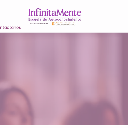
Hacemos parte de la
ntáctanos