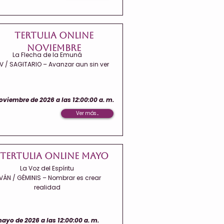
Tertulia Online
Noviembre
La Flecha de la Emuná
EV / SAGITARIO – Avanzar aun sin ver
oviembre de 2026 a las 12:00:00 a. m.
Ver más ...
Tertulia Online Mayo
La Voz del Espíritu
VÁN / GÉMINIS – Nombrar es crear
realidad
ayo de 2026 a las 12:00:00 a. m.