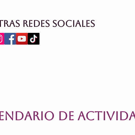
TRAS REDES SOCIALES
endario DE ACTIVID