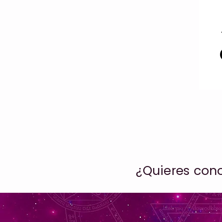
¿Quieres cono