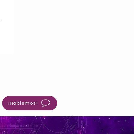
¡Hablemos!