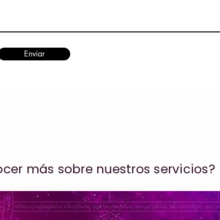
Enviar
cer más sobre nuestros servicios?