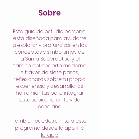
Sobre
Esta guía de estudio personal
está diseñada para ayudarte
a explorar y profundizar en los
conceptos y simbolismos de
la Suma Sacerdotisa y el
camino del desierto moderno.
A través de siete pasos,
reflexionarás sobre tu propia
experiencia y desarrollarás
herramientas para integrar
esta sabiduría en tu vida
cotidiana.
También puedes unirte a este
Ir a
programa desde la app.
la app