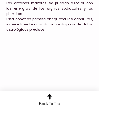
Los arcanos mayores se pueden asociar con
las energías de los signos zodiacales y los
planetas.
Esta conexión permite enriquecer las consultas,
especialmente cuando no se dispone de datos
astrológicos precisos.
Back To Top