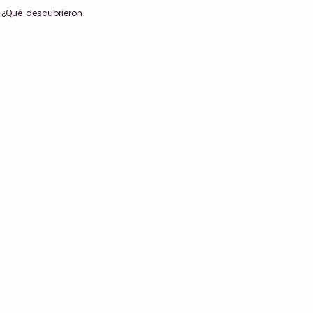
 ¿Qué descubrieron