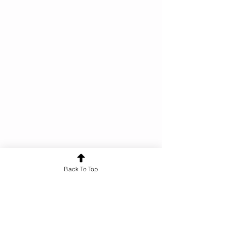
Back To Top