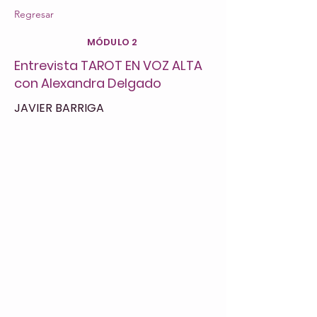
Regresar
MÓDULO 2
Entrevista TAROT EN VOZ ALTA
con Alexandra Delgado
JAVIER BARRIGA