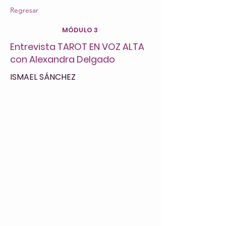
Regresar
MÓDULO 3
Entrevista TAROT EN VOZ ALTA
con Alexandra Delgado
ISMAEL SÁNCHEZ