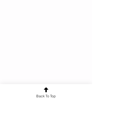
Back To Top