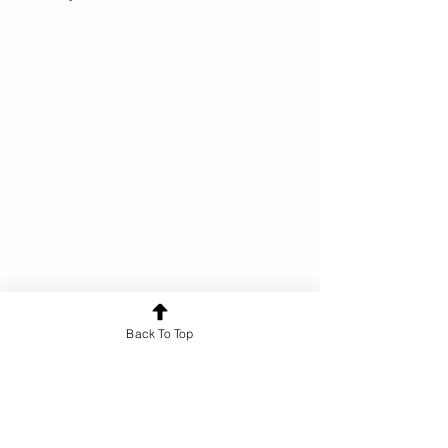
Back To Top