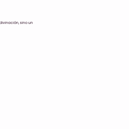
divinación, sino un