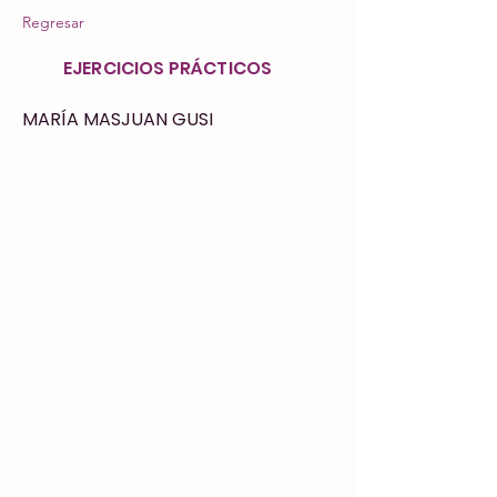
Regresar
EJERCICIOS PRÁCTICOS
MARÍA MASJUAN GUSI