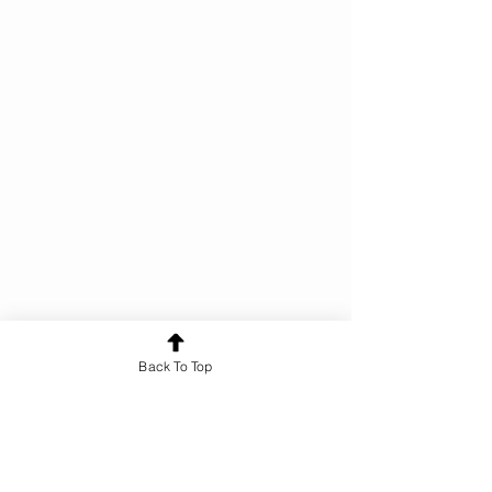
Back To Top