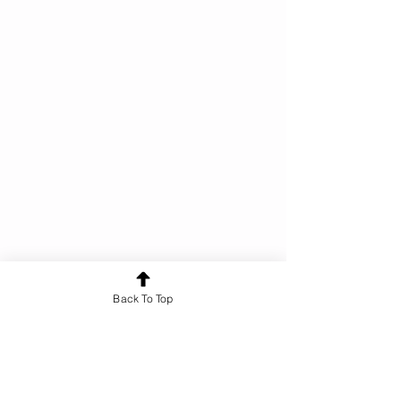
Back To Top