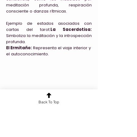
meditación profunda, respiración
consciente o danzas rítmicas.
Ejemplo de estados asociados con
cartas del tarot:
La Sacerdotisa:
Simboliza la meditación y la introspección
profunda.
El Ermitaño:
Representa el viaje interior y
el autoconocimiento.
Back To Top