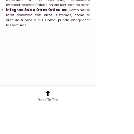
interpretaciones únicas en las lecturas de tarot.
Integración de Otros Oráculos:
Combinar el
tarot esloveno con otros sistemas, como el
oráculo rúnico o el I Ching, puede enriquecer
las lecturas.
Back To Top