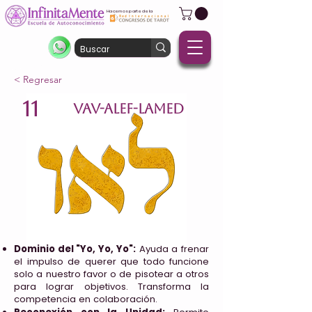
Hacemos parte de la
< Regresar
11
VAV-ALEF-LAMED
Dominio del "Yo, Yo, Yo":
Ayuda a frenar
el impulso de querer que todo funcione
solo a nuestro favor o de pisotear a otros
para lograr objetivos. Transforma la
competencia en colaboración.