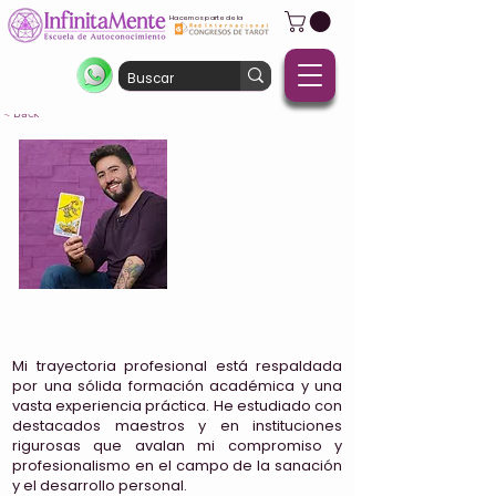
Hacemos parte de la
< Back
Mike Aryan
México
Mi trayectoria profesional está respaldada
por una sólida formación académica y una
vasta experiencia práctica. He estudiado con
destacados maestros y en instituciones
rigurosas que avalan mi compromiso y
profesionalismo en el campo de la sanación
y el desarrollo personal.