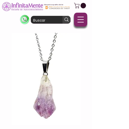
Hacemos parte de la