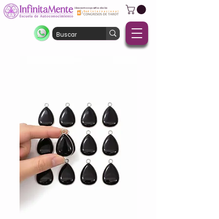
Hacemos parte de la