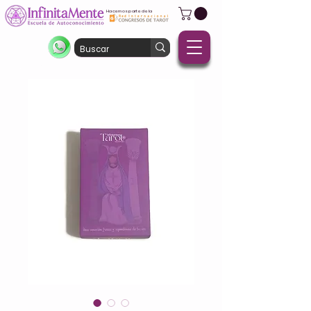
Hacemos parte de la