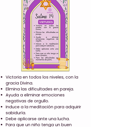
Victoria en todos los niveles, con la
gracia Divina.
Elimina las dificultades en pareja.
Ayuda a eliminar emociones
negativas de orgullo.
Induce a la meditación para adquirir
sabiduría.
Debe aplicarse ante una lucha.
Para que un niño tenga un buen