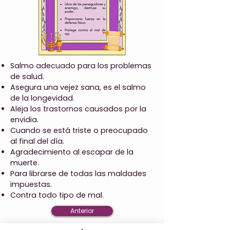
Salmo adecuado para los problemas
de salud.
Asegura una vejez sana, es el salmo
de la longevidad.
Aleja los trastornos causados por la
envidia.
Cuando se está triste o preocupado
al final del día.
Agradecimiento al escapar de la
muerte.
Para librarse de todas las maldades
impuestas.
Contra todo tipo de mal.
Anterior