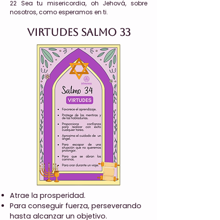
22 Sea tu misericordia, oh Jehová, sobre
nosotros, como esperamos en ti.
Virtudes Salmo 33
Atrae la prosperidad.
Para conseguir fuerza, perseverando
hasta alcanzar un objetivo.