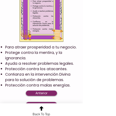
Para atraer prosperidad a tu negocio.
Protege contra la mentira, y la
ignorancia.
Ayuda a resolver problemas legales.
Protección contra los atacantes.
Conﬁanza en la intervención Divina
para la solución de problemas.
Protección contra malas energías.
Anterior
Próxima
Back To Top