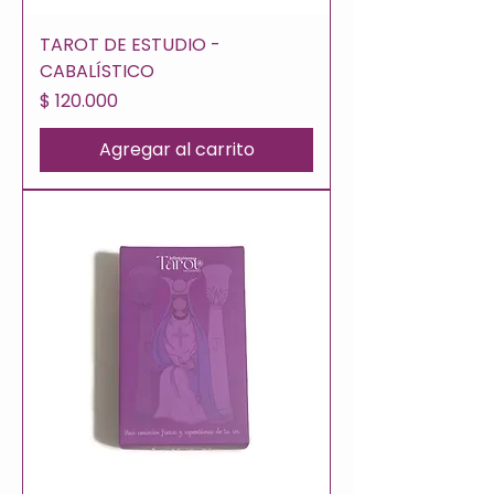
TAROT DE ESTUDIO -
CABALÍSTICO
Precio
$ 120.000
Agregar al carrito